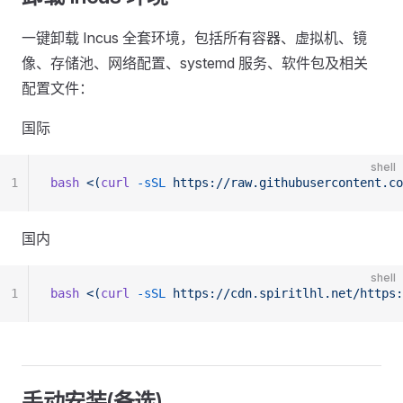
一键卸载 Incus 全套环境，包括所有容器、虚拟机、镜
像、存储池、网络配置、systemd 服务、软件包及相关
配置文件：
国际
shell
1
bash
 <(
curl
 -sSL
 https://raw.githubusercontent.co
国内
shell
1
bash
 <(
curl
 -sSL
 https://cdn.spiritlhl.net/https:
手动安装(备选)