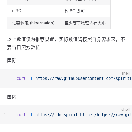
≥ 8G
约 8G 即可
需要休眠 (hibernation)
至少等于物理内存大小
以上数值仅为推荐设置，实际数值请按照自身需求来，不
要盲目照抄数值
国际
shell
1
curl
 -L
 https://raw.githubusercontent.com/spiritL
国内
shell
1
curl
 -L
 https://cdn.spiritlhl.net/https://raw.git