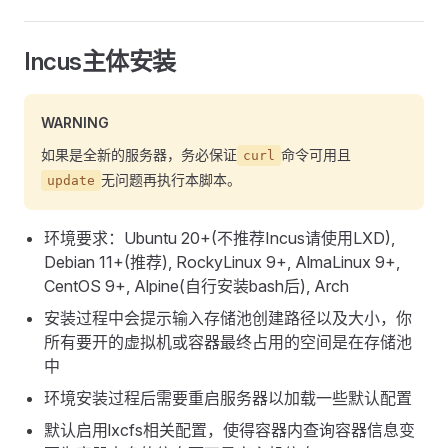
Incus主体安装
WARNING
如果是全新的服务器，务必保证
命令可用且
curl
无问题再执行本脚本。
update
环境要求：Ubuntu 20+(不推荐Incus请使用LXD),
Debian 11+(推荐), RockyLinux 9+, AlmaLinux 9+,
CentOS 9+, Alpine(自行安装bash后), Arch
安装过程中会提示输入存储池创建路径以及大小，你
所有要开的虚拟机或容器最终占用的空间是在存储池
中
环境安装过程后需要重启服务器以加载一些默认配置
默认启用lxcfs相关配置，使得容器内查询容器信息变