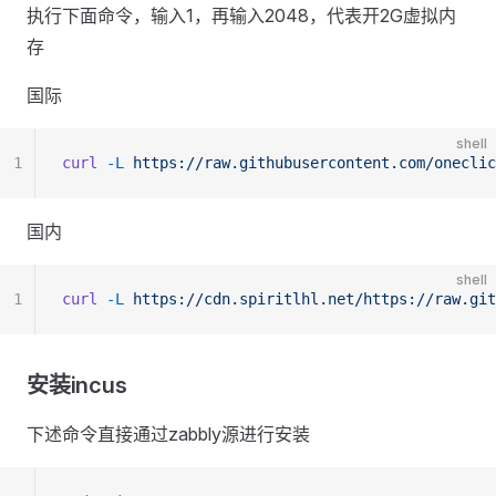
执行下面命令，输入1，再输入2048，代表开2G虚拟内
存
国际
shell
1
curl
 -L
 https://raw.githubusercontent.com/oneclic
国内
shell
1
curl
 -L
 https://cdn.spiritlhl.net/https://raw.git
安装incus
下述命令直接通过zabbly源进行安装