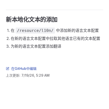
新本地化文本的添加
在
中添加新的语言文本配置
/resource/l10n/
在新的语言文本配置中拉取其他语言已有的文本配置
为新的语言文本配置添加翻译
在GitHub中编辑
上次更新:
7/19/26, 5:29 AM