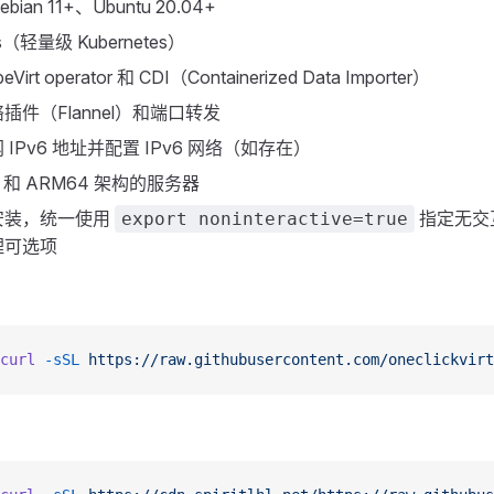
an 11+、Ubuntu 20.04+
（轻量级 Kubernetes）
irt operator 和 CDI（Containerized Data Importer）
插件（Flannel）和端口转发
IPv6 地址并配置 IPv6 网络（如存在）
4 和 ARM64 架构的服务器
安装，统一使用
指定无交
export noninteractive=true
理可选项
curl
 -sSL
 https://raw.githubusercontent.com/oneclickvirt