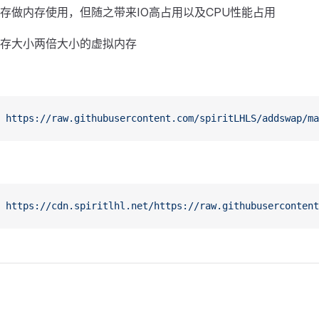
存做内存使用，但随之带来IO高占用以及CPU性能占用
存大小两倍大小的虚拟内存
 https://raw.githubusercontent.com/spiritLHLS/addswap/ma
 https://cdn.spiritlhl.net/https://raw.githubuserconten