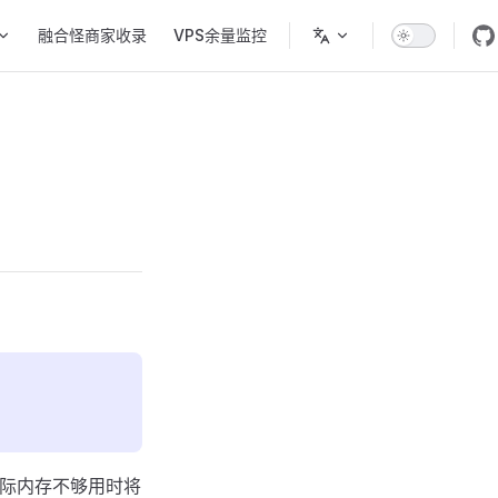
融合怪商家收录
VPS余量监控
当实际内存不够用时将