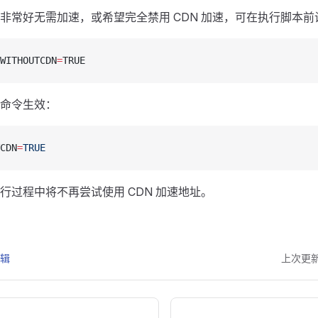
非常好无需加速，或希望完全禁用 CDN 加速，可在执行脚本前
WITHOUTCDN
=
TRUE
命令生效：
CDN
=
TRUE
行过程中将不再尝试使用 CDN 加速地址。
编辑
上次更新