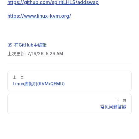
https://github.com/spiritLHLS/addswap
https://www.linux-kvm.org/
在GitHub中编辑
上次更新:
7/19/26, 5:29 AM
Pager
上一页
Linux虚拟机(KVM/QEMU)
下一页
常见问题答疑