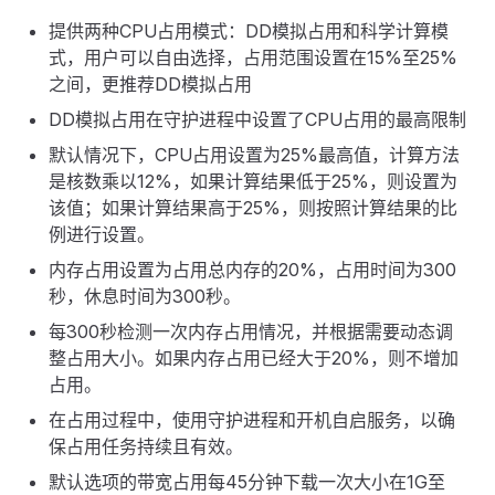
提供两种CPU占用模式：DD模拟占用和科学计算模
式，用户可以自由选择，占用范围设置在15%至25%
之间，更推荐DD模拟占用
DD模拟占用在守护进程中设置了CPU占用的最高限制
默认情况下，CPU占用设置为25%最高值，计算方法
是核数乘以12%，如果计算结果低于25%，则设置为
该值；如果计算结果高于25%，则按照计算结果的比
例进行设置。
内存占用设置为占用总内存的20%，占用时间为300
秒，休息时间为300秒。
每300秒检测一次内存占用情况，并根据需要动态调
整占用大小。如果内存占用已经大于20%，则不增加
占用。
在占用过程中，使用守护进程和开机自启服务，以确
保占用任务持续且有效。
默认选项的带宽占用每45分钟下载一次大小在1G至