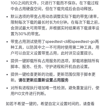
10G之间的文件，只进行下载而不保存。在下载过程
中会占用硬盘空间，但在下载完成后会自动释放。
默认选项的带宽占用动态调整实际下载的带宽/速率，
限制每次下载的最长时长为6分钟。在每次下载之前，
会测试最大可用带宽，并根据实时结果将下载速率设
置为30%的带宽。
带宽占用测试使用了speedtest-cli和speedtest-go两
种工具，以防其中之一不可用时使用第二种工具，用
户可以自定义设置带宽占用，此时详见设置提示。
提供一键卸载所有占用服务的选项，卸载将删除所有
脚本、服务、任务、守护进程和开机自启设置。
提供一键检查更新的功能，更新范围仅限于脚本更
新。
请在更新后重新设置占用服务
对所有进程执行增加唯一性检测，避免重复运行，使
用PID文件进行判断。
如若不希望一键的，希望自定义设置时间的，请查看