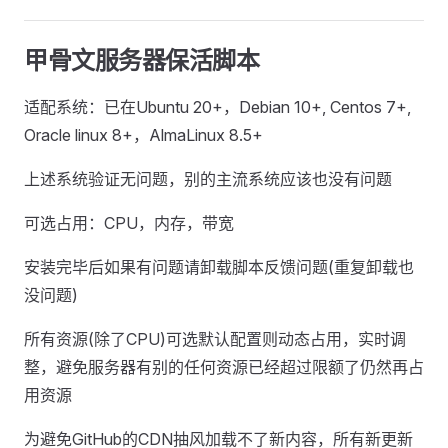
甲骨文服务器保活脚本
适配系统：已在Ubuntu 20+，Debian 10+, Centos 7+,
Oracle linux 8+，AlmaLinux 8.5+
上述系统验证无问题，别的主流系统应该也没有问题
可选占用：CPU，内存，带宽
安装完毕后如果有问题请卸载脚本反馈问题(重复卸载也
没问题)
所有资源(除了CPU)可选默认配置则动态占用，实时调
整，避免服务器有别的任何资源已经超过限额了仍然再占
用资源
为避免GitHub的CDN抽风加载不了新内容，所有新更新