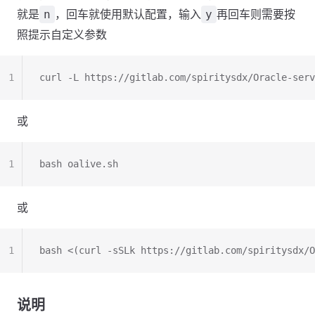
就是
，回车就使用默认配置，输入
再回车则需要按
n
y
照提示自定义参数
1
curl -L https://gitlab.com/spiritysdx/Oracle-serv
或
1
bash oalive.sh
或
1
bash <(curl -sSLk https://gitlab.com/spiritysdx/O
说明