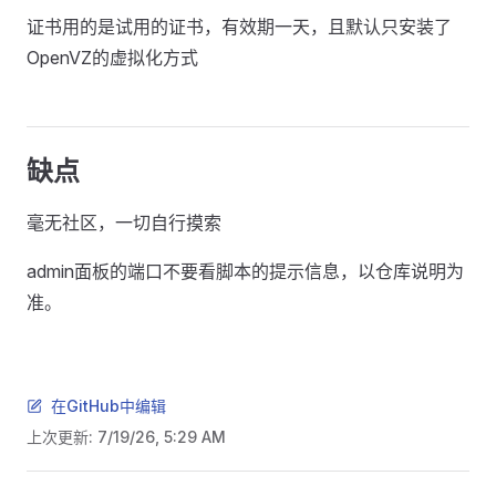
证书用的是试用的证书，有效期一天，且默认只安装了
OpenVZ的虚拟化方式
缺点
毫无社区，一切自行摸索
admin面板的端口不要看脚本的提示信息，以仓库说明为
准。
在GitHub中编辑
上次更新:
7/19/26, 5:29 AM