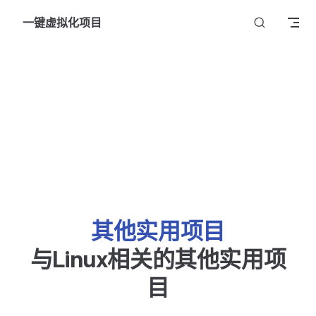
Skip to content
一键虚拟化项目
其他实用项目
与Linux相关的其他实用项
目