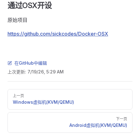
通过OSX开设
原始项目
https://github.com/sickcodes/Docker-OSX
在GitHub中编辑
上次更新:
7/19/26, 5:29 AM
Pager
上一页
Windows虚拟机(KVM/QEMU)
下一页
Android虚拟机(KVM/QEMU)