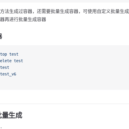
方法生成过容器，还需要批量生成容器，可使用自定义批量生成
器再进行批量生成容器
器
top
 test
elete
 test
test
test_v6
批量生成
：