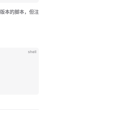
版本的脚本，但注
shell