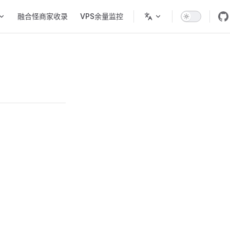
融合怪商家收录
VPS余量监控