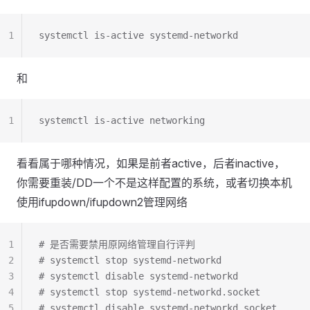
1
systemctl is-active systemd-networkd
和
1
systemctl is-active networking
看看属于哪种情况，如果是前者active，后者inactive，
你需要重装/DD一个不是这样配置的系统，或者切换本机
使用ifupdown/ifupdown2管理网络
1
# 是否需要禁用原网络管理自行评判
2
# systemctl stop systemd-networkd
3
# systemctl disable systemd-networkd
4
# systemctl stop systemd-networkd.socket
5
# systemctl disable systemd-networkd.socket