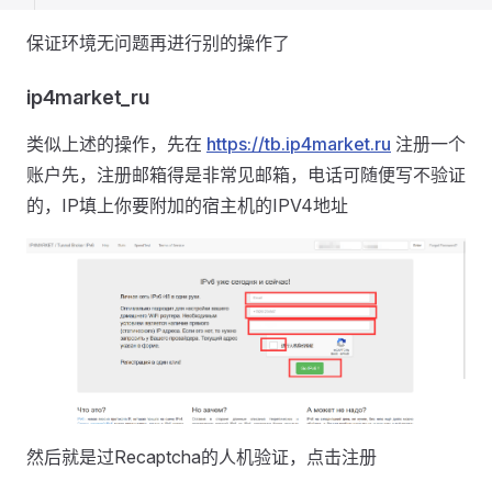
保证环境无问题再进行别的操作了
ip4market_ru
类似上述的操作，先在
https://tb.ip4market.ru
注册一个
账户先，注册邮箱得是非常见邮箱，电话可随便写不验证
的，IP填上你要附加的宿主机的IPV4地址
然后就是过Recaptcha的人机验证，点击注册