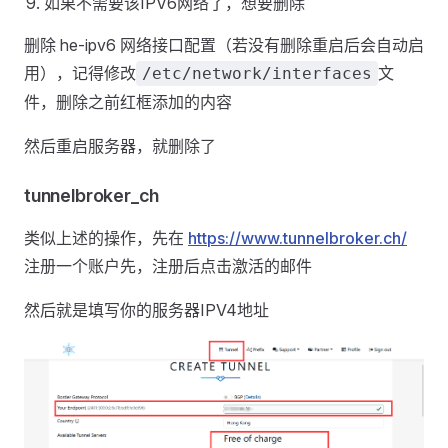
如果不需要该IPV6网络了，想要删除
删除 he-ipv6 网络接口配置（若没有删除重启后会自动启
用），记得修改
文
/etc/network/interfaces
件，删除之前红框添加的内容
然后重启服务器，就删除了
tunnelbroker_ch
类似上述的操作，先在
https://www.tunnelbroker.ch/
注册一个账户先，注册后点击激活的邮件
然后就是填写你的服务器IPV4地址