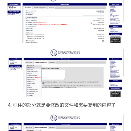
框住的部分就是要修改的文件和需要复制的内容了