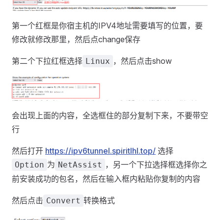
第一个红框是你宿主机的IPV4地址需要填写的位置，要
修改就修改那里，然后点change保存
第二个下拉红框选择
，然后点击show
Linux
会出现上面的内容，全选框住的部分复制下来，不要带空
行
然后打开
https://ipv6tunnel.spiritlhl.top/
选择
为
，另一个下拉选择框选择你之
Option
NetAssist
前安装成功的包名，然后在输入框内粘贴你复制的内容
然后点击
转换格式
Convert