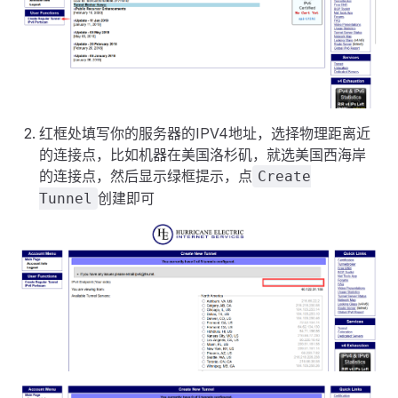
红框处填写你的服务器的IPV4地址，选择物理距离近
的连接点，比如机器在美国洛杉矶，就选美国西海岸
的连接点，然后显示绿框提示，点
Create
创建即可
Tunnel