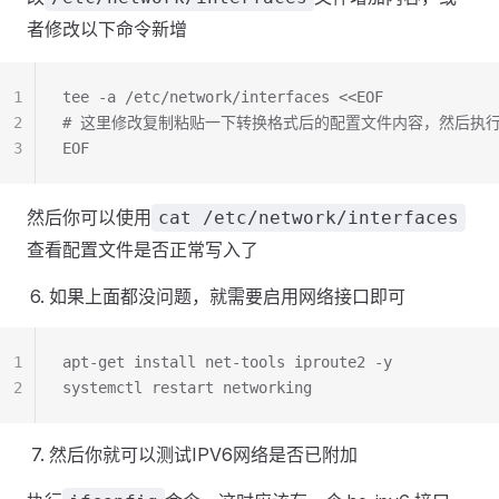
者修改以下命令新增
1
tee -a /etc/network/interfaces <<EOF
2
# 这里修改复制粘贴一下转换格式后的配置文件内容，然后执
3
EOF
然后你可以使用
cat /etc/network/interfaces
查看配置文件是否正常写入了
如果上面都没问题，就需要启用网络接口即可
1
apt-get install net-tools iproute2 -y
2
systemctl restart networking
然后你就可以测试IPV6网络是否已附加