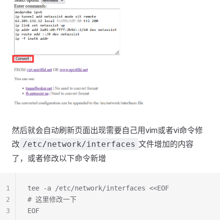
然后就会自动刷新页面出现需要自己用vim或者vi命令修
改
文件增加的内容
/etc/network/interfaces
了，或者修改以下命令新增
1
tee -a /etc/network/interfaces <<EOF
2
# 这里修改一下
3
EOF