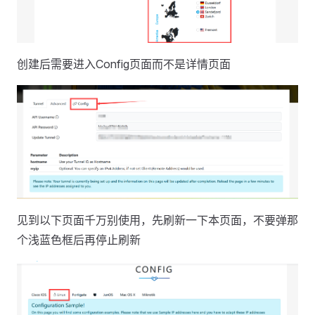
创建后需要进入Config页面而不是详情页面
见到以下页面千万别使用，先刷新一下本页面，不要弹那
个浅蓝色框后再停止刷新