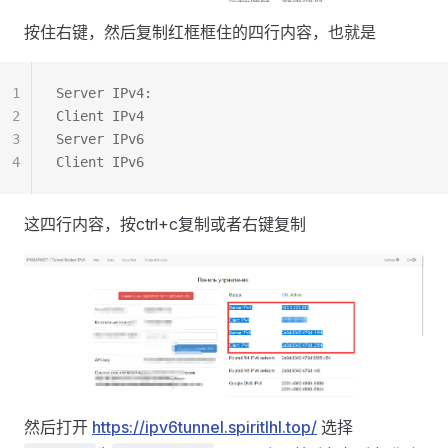
按住右键，然后复制红框框住的四行内容，也就是
1
Server IPv4:
2
Client IPv4
3
Server IPv6
4
Client IPv6
这四行内容，按ctrl+c复制或者右键复制
然后打开
https://ipv6tunnel.spiritlhl.top/
选择