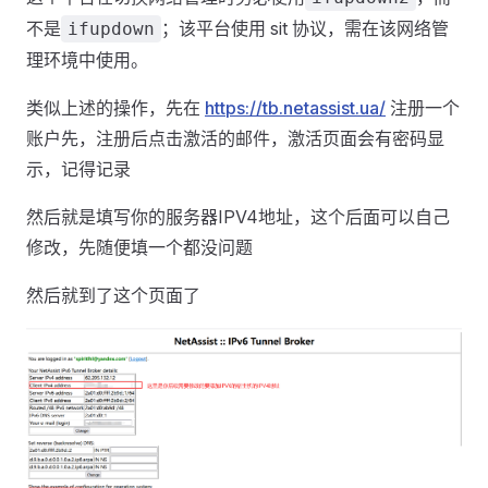
不是
；该平台使用 sit 协议，需在该网络管
ifupdown
理环境中使用。
类似上述的操作，先在
https://tb.netassist.ua/
注册一个
账户先，注册后点击激活的邮件，激活页面会有密码显
示，记得记录
然后就是填写你的服务器IPV4地址，这个后面可以自己
修改，先随便填一个都没问题
然后就到了这个页面了