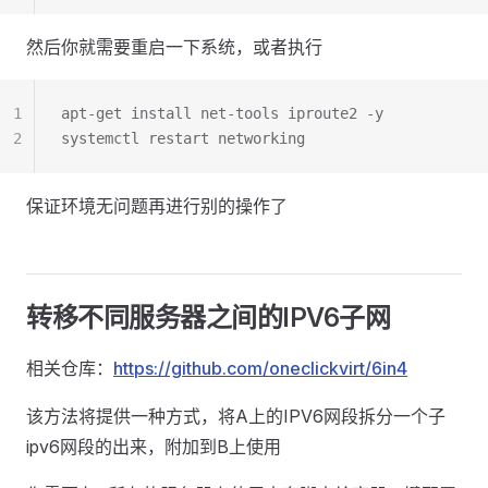
然后你就需要重启一下系统，或者执行
1
apt-get install net-tools iproute2 -y
2
systemctl restart networking
保证环境无问题再进行别的操作了
转移不同服务器之间的IPV6子网
相关仓库：
https://github.com/oneclickvirt/6in4
该方法将提供一种方式，将A上的IPV6网段拆分一个子
ipv6网段的出来，附加到B上使用