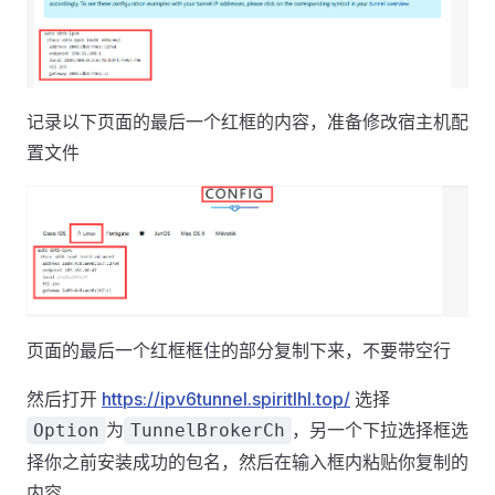
记录以下页面的最后一个红框的内容，准备修改宿主机配
置文件
页面的最后一个红框框住的部分复制下来，不要带空行
然后打开
https://ipv6tunnel.spiritlhl.top/
选择
为
，另一个下拉选择框选
Option
TunnelBrokerCh
择你之前安装成功的包名，然后在输入框内粘贴你复制的
内容