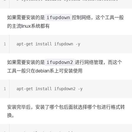
如果需要安装的是
控制网络，这个工具一般
ifupdown
的主流linux系统都有
1
apt-get install ifupdown -y
如果需要安装的是
进行网络管理，而这个
ifupdown2
工具一般只在debian系上可安装使用
1
apt-get install ifupdown2 -y
安装完毕后，安装了哪个包后面就选择哪个包进行格式转
换。