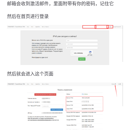
邮箱会收到激活邮件，里面附带有你的密码，记住它
然后在首页进行登录
然后就会进入这个页面