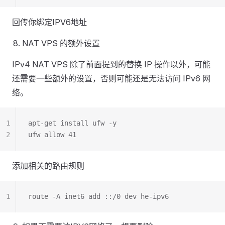
回传你绑定IPV6地址
NAT VPS 的额外设置
IPv4 NAT VPS 除了前面提到的替换 IP 操作以外，可能
还需要一些额外的设置，否则可能还是无法访问 IPv6 网
络。
1
apt-get install ufw -y
2
ufw allow 41
添加相关的路由规则
1
route -A inet6 add ::/0 dev he-ipv6