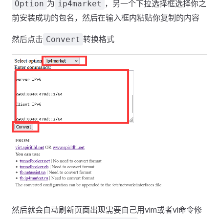
为
，另一个下拉选择框选择你之
Option
ip4market
前安装成功的包名，然后在输入框内粘贴你复制的内容
然后点击
转换格式
Convert
然后就会自动刷新页面出现需要自己用vim或者vi命令修