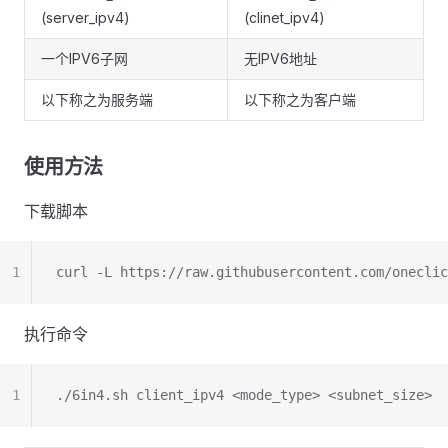
(server_ipv4)
(clinet_ipv4)
一个IPV6子网
无IPV6地址
以下称之为服务端
以下称之为客户端
使用方法
下载脚本
1
curl -L https://raw.githubusercontent.com/oneclic
执行命令
1
./6in4.sh client_ipv4 <mode_type> <subnet_size>