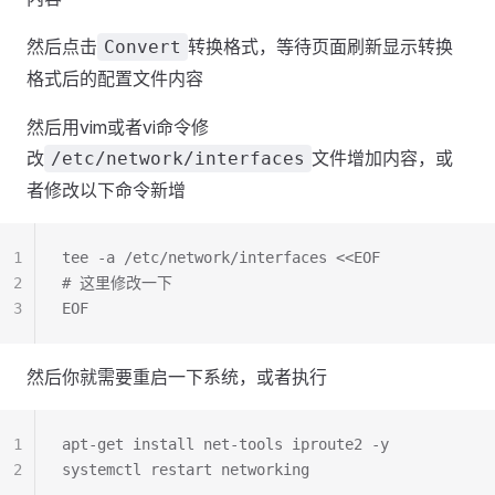
然后点击
转换格式，等待页面刷新显示转换
Convert
格式后的配置文件内容
然后用vim或者vi命令修
改
文件增加内容，或
/etc/network/interfaces
者修改以下命令新增
1
tee -a /etc/network/interfaces <<EOF
2
# 这里修改一下
3
EOF
然后你就需要重启一下系统，或者执行
1
apt-get install net-tools iproute2 -y
2
systemctl restart networking