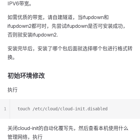
IPV6带宽。
如需优质的带宽，请自建隧道，当ifupdown和
ifupdown2都可时，先尝试ifupdown是否可安装成功，
否则就安装ifupdown2.
安装完毕后，安装了哪个包后面就选择哪个包进行格式转
换。
初始环境修改
执行
1
touch /etc/cloud/cloud-init.disabled
关闭cloud-init的自动化覆写先，然后查看本机使用什么
管理网络，执行